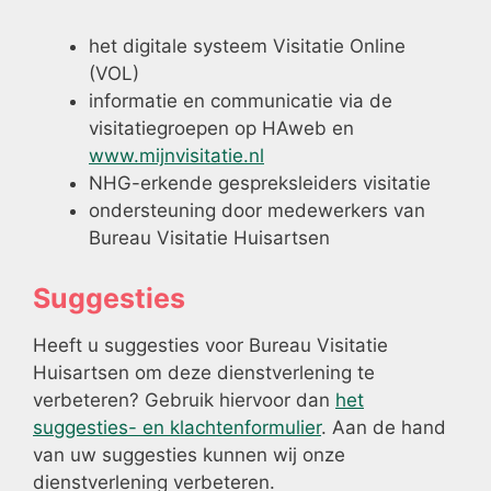
het digitale systeem Visitatie Online
(VOL)
informatie en communicatie via de
visitatiegroepen op HAweb en
www.mijnvisitatie.nl
NHG-erkende gespreksleiders visitatie
ondersteuning door medewerkers van
Bureau Visitatie Huisartsen
Suggesties
Heeft u suggesties voor Bureau Visitatie
Huisartsen om deze dienstverlening te
verbeteren? Gebruik hiervoor dan
het
suggesties- en klachtenformulier
. Aan de hand
van uw suggesties kunnen wij onze
dienstverlening verbeteren.