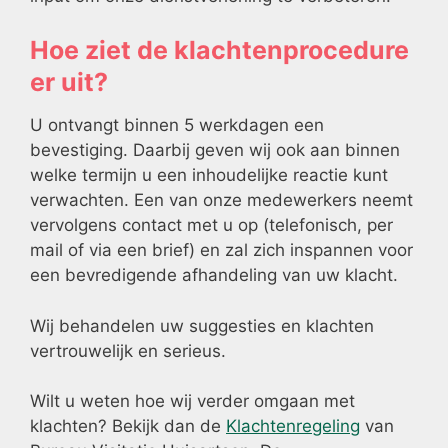
Hoe ziet de klachtenprocedure
er uit?
U ontvangt binnen 5 werkdagen een
bevestiging. Daarbij geven wij ook aan binnen
welke termijn u een inhoudelijke reactie kunt
verwachten. Een van onze medewerkers neemt
vervolgens contact met u op (telefonisch, per
mail of via een brief) en zal zich inspannen voor
een bevredigende afhandeling van uw klacht.
Wij behandelen uw suggesties en klachten
vertrouwelijk en serieus.
Wilt u weten hoe wij verder omgaan met
klachten? Bekijk dan de
Klachtenregeling
van