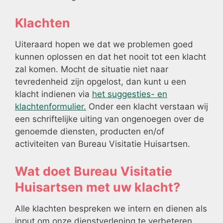
Klachten
Uiteraard hopen we dat we problemen goed
kunnen oplossen en dat het nooit tot een klacht
zal komen. Mocht de situatie niet naar
tevredenheid zijn opgelost, dan kunt u een
klacht indienen via
het suggesties- en
klachtenformulier.
Onder een klacht verstaan wij
een schriftelijke uiting van ongenoegen over de
genoemde diensten, producten en/of
activiteiten van Bureau Visitatie Huisartsen.
Wat doet Bureau Visitatie
Huisartsen met uw klacht?
Alle klachten bespreken we intern en dienen als
input om onze dienstverlening te verbeteren.