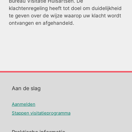
Bureau Visitatie Huisartsen. De
klachtenregeling heeft tot doel om duidelijkheid
te geven over de wijze waarop uw klacht wordt
ontvangen en afgehandeld.
Aan de slag
Aanmelden
Stappen visitatieprogramma