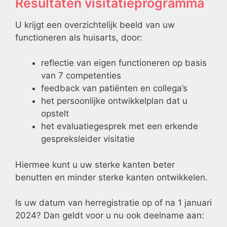
Resultaten visitatieprogramma
U krijgt een overzichtelijk beeld van uw
functioneren als huisarts, door:
reflectie van eigen functioneren op basis
van 7 competenties
feedback van patiënten en collega’s
het persoonlijke ontwikkelplan dat u
opstelt
het evaluatiegesprek met een erkende
gespreksleider visitatie
Hiermee kunt u uw sterke kanten beter
benutten en minder sterke kanten ontwikkelen.
Is uw datum van herregistratie op of na 1 januari
2024? Dan geldt voor u nu ook deelname aan: