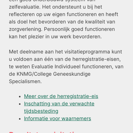
zelfevaluatie. Het ondersteunt u bij het
reflecteren op uw eigen functioneren en heeft
als doel het bevorderen van de kwaliteit van
zorgverlening. Persoonlijk goed functioneren
kan het plezier in uw werk bevorderen.
Met deelname aan het visitatieprogramma kunt
u voldoen aan één van de herregistratie-eisen,
te weten Evaluatie Individueel functioneren, van
de KNMG/College Geneeskundige
Specialismen.
Meer over de herregistratie-eis
Inschatting van de verwachte
tijdsbesteding
Informatie voor waarnemers