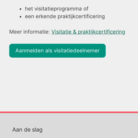
het visitatieprogramma of
een erkende praktijkcertificering
Meer informatie:
Visitatie & praktijkcertificering
Aanmelden als visitatiedeelnemer
Aan de slag