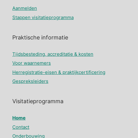
Aanmelden
Stappen visitatieprogramma
Praktische informatie
Tijdsbesteding, accreditatie & kosten
Voor waarnemers
Herregistratie-eisen & praktijkcertificering
Gespreksleiders
Visitatieprogramma
Home
Contact
Onderbouwing